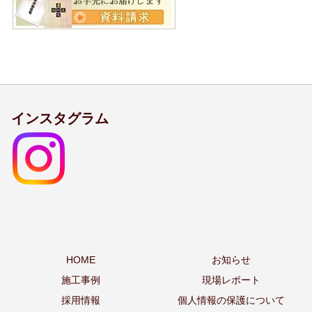
インスタグラム
HOME
お知らせ
施工事例
現場レポート
採用情報
個人情報の保護について