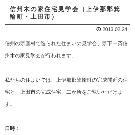
信州木の家住宅見学会（上伊那郡箕
輪町・上田市）
2013.02.24
信州の県産材で造られた住まいの見学会、県下一斉信
州木の家見学会が行われます。
私たちの住まいでは、上伊那郡箕輪町の完成間近の住
宅と、上田市の完成住宅、二か所をご覧いただけま
す。
日時：