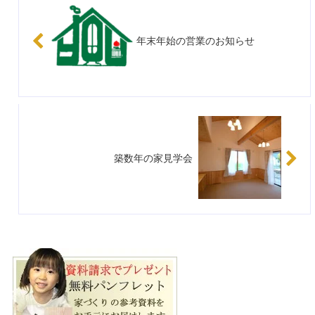
年末年始の営業のお知らせ
築数年の家見学会