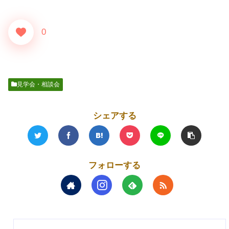
0
見学会・相談会
シェアする
フォローする