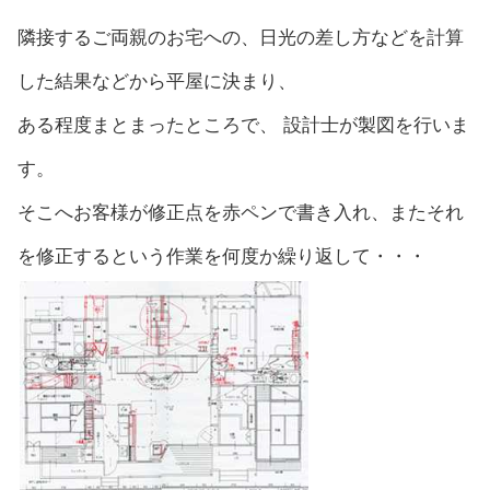
隣接するご両親のお宅への、日光の差し方などを計算
した結果などから平屋に決まり、
ある程度まとまったところで、 設計士が製図を行いま
す。
そこへお客様が修正点を赤ペンで書き入れ、またそれ
を修正するという作業を何度か繰り返して・・・