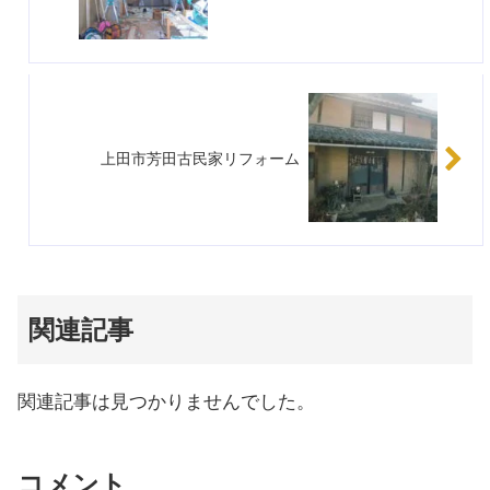
上田市芳田古民家リフォーム
関連記事
関連記事は見つかりませんでした。
コメント