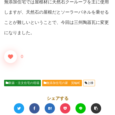
無添加住宅では屋根材に天然石クールーフを主に使用
しますが、天然石の屋根だとソーラーパネルを乗せる
ことが難しいということで、今回は三州陶器瓦に変更
になりました。
0
新築・注文住宅の現場
無添加住宅の家 箕輪町
上棟
シェアする