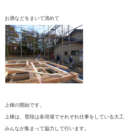
お酒などをまいて清めて
上棟の開始です。
上棟は、普段は各現場でそれぞれ仕事をしている大工
みんなが集まって協力して行います。