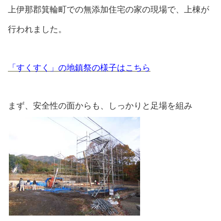
上伊那郡箕輪町での無添加住宅の家の現場で、上棟が
行われました。
「すくすく」の地鎮祭の様子はこちら
まず、安全性の面からも、しっかりと足場を組み