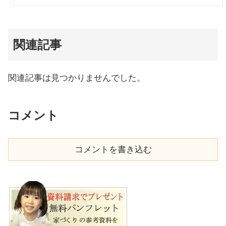
関連記事
関連記事は見つかりませんでした。
コメント
コメントを書き込む