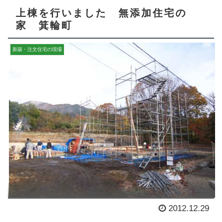
上棟を行いました 無添加住宅の
家 箕輪町
新築・注文住宅の現場
2012.12.29