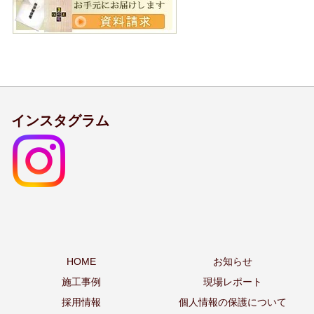
インスタグラム
HOME
お知らせ
施工事例
現場レポート
採用情報
個人情報の保護について