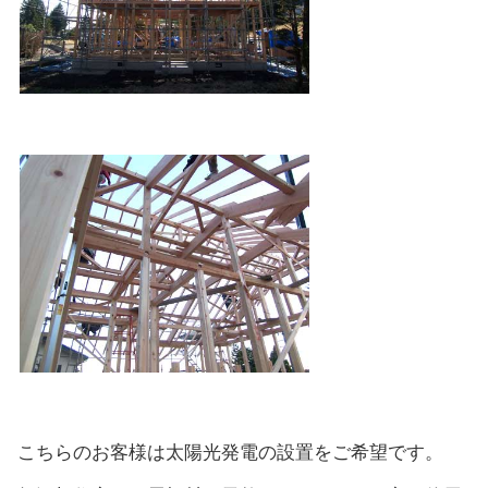
こちらのお客様は太陽光発電の設置をご希望です。