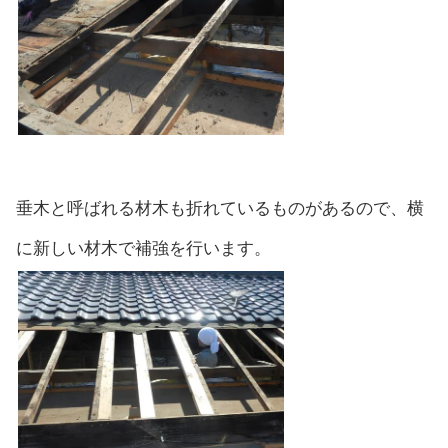
垂木と呼ばれる材木も折れているものがあるので、横
に新しい材木で補強を行います。