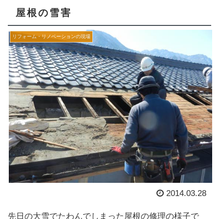
屋根の雪害
リフォーム・リノベーションの現場
2014.03.28
先日の大雪でたわんでしまった屋根の修理の様子で