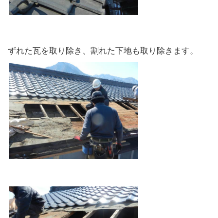
ずれた瓦を取り除き、割れた下地も取り除きます。