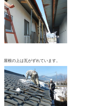
屋根の上は瓦がずれています。