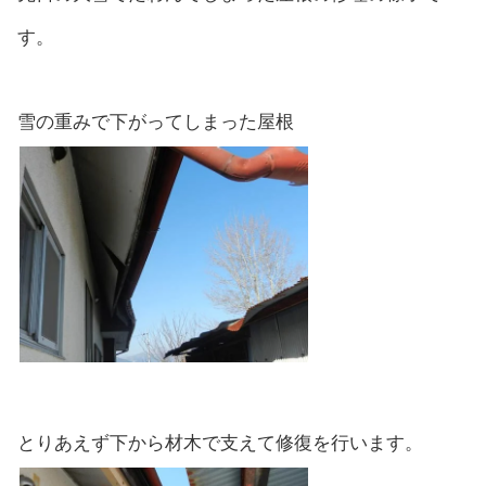
す。
雪の重みで下がってしまった屋根
とりあえず下から材木で支えて修復を行います。