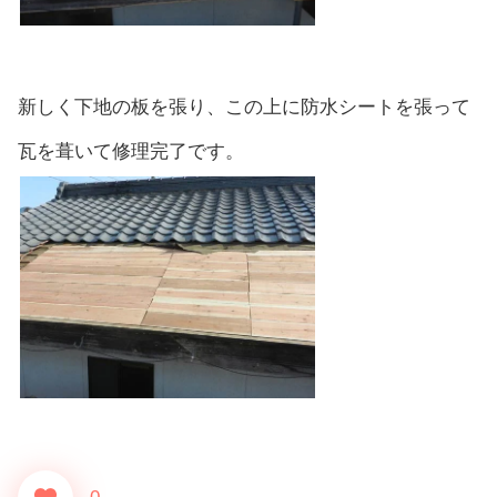
新しく下地の板を張り、この上に防水シートを張って
瓦を葺いて修理完了です。