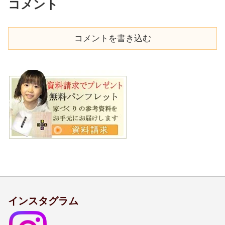
コメント
コメントを書き込む
インスタグラム