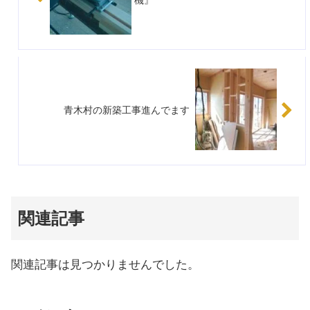
機』
青木村の新築工事進んでます
関連記事
関連記事は見つかりませんでした。