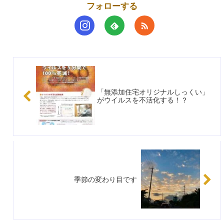
フォローする
「無添加住宅オリジナルしっくい」
がウイルスを不活化する！？
季節の変わり目です