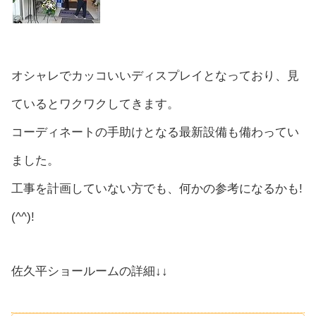
オシャレでカッコいいディスプレイとなっており、見
ているとワクワクしてきます。
コーディネートの手助けとなる最新設備も備わってい
ました。
工事を計画していない方でも、何かの参考になるかも!
(^^)!
佐久平ショールームの詳細↓↓