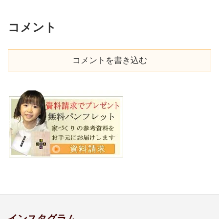
コメント
コメントを書き込む
インスタグラム