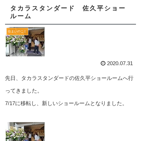
タカラスタンダード 佐久平ショー
ルーム
住まいのこと
2020.07.31
先日、タカラスタンダードの佐久平ショールームへ行
ってきました。
7/17に移転し、新しいショールームとなりました。