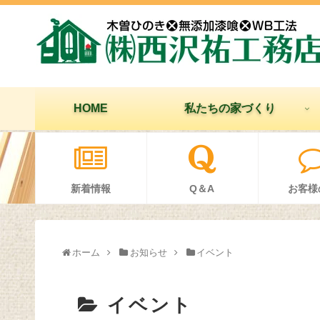
HOME
私たちの家づくり
新着情報
Q＆A
お客様
ホーム
お知らせ
イベント
イベント