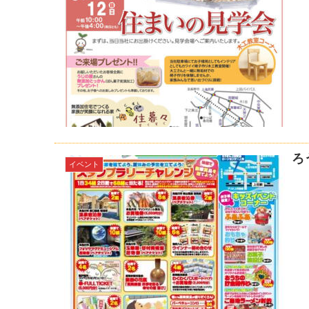
ろ
イベント