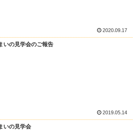
2020.09.17
まいの見学会のご報告
2019.05.14
まいの見学会