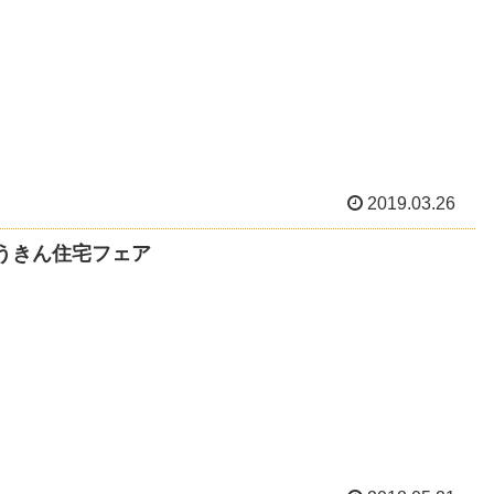
2019.03.26
うきん住宅フェア