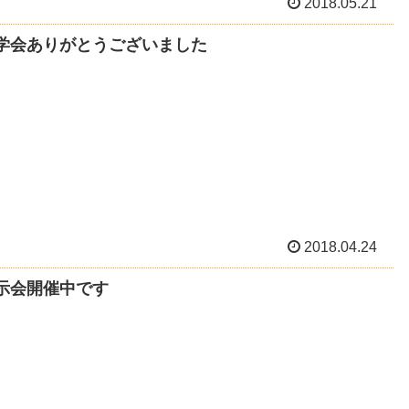
2018.05.21
学会ありがとうございました
2018.04.24
示会開催中です