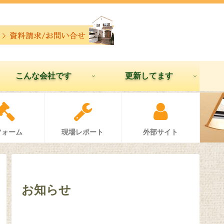
こんな会社です
更新してます
フォーム
現場レポート
外部サイト
お知らせ