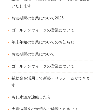
いたします
お盆期間の営業について2025
ゴールデンウィークの営業について
年末年始の営業についてのお知らせ
お盆期間の営業について
ゴールデンウィークの営業について
補助金を活用して新築・リフォームができま
す
もし水道が凍結したら
大寒波襲来の対策をご確認ください！