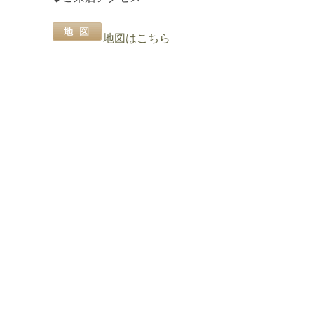
地図はこちら