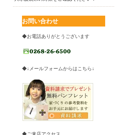
お問い合わせ
◆お電話ありがとうございます
◆↓メールフォームからはこちら↓
◆ご来店アクセス